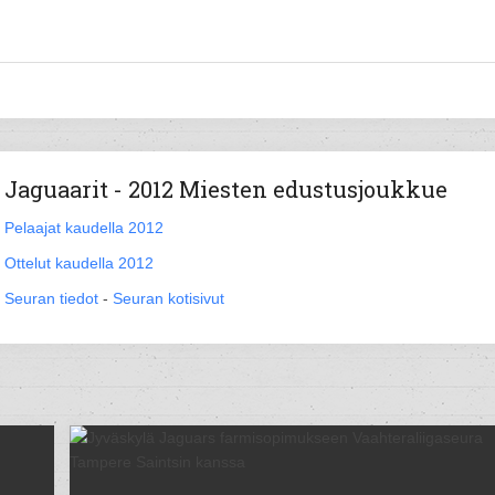
Jaguaarit - 2012 Miesten edustusjoukkue
Pelaajat kaudella 2012
Ottelut kaudella 2012
Seuran tiedot
-
Seuran kotisivut