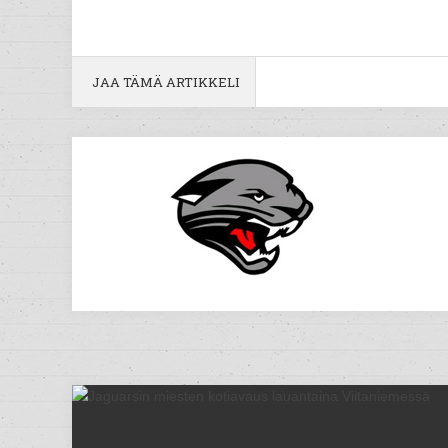
JAA TÄMÄ ARTIKKELI