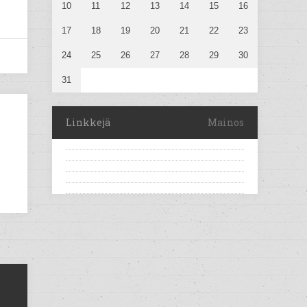
10
11
12
13
14
15
16
17
18
19
20
21
22
23
24
25
26
27
28
29
30
31
Linkkejä
Mainos