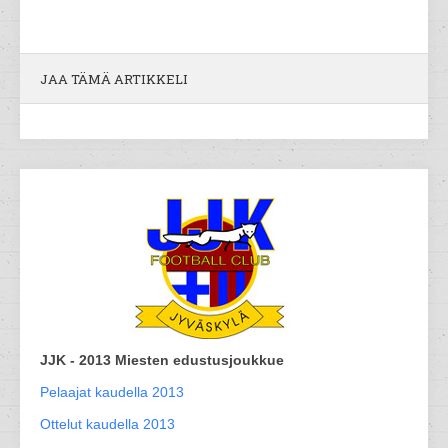
JAA TÄMÄ ARTIKKELI
JJK - 2013 Miesten edustusjoukkue
Pelaajat kaudella 2013
Ottelut kaudella 2013