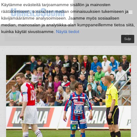
Käytämme evästeitä tarjoamamme sisällön ja mainosten
räätälöimiseen, sosiaalisen median ominaisuuksien tukemiseen ja
kävijämäärämme analysoimiseen. Jaamme myös sosiaalisen
median, mainosalan ja analytiikka-alan kumppaneillemme tietoa siitä,
kuinka käytät sivustoamme.
Näytä tiedot
Sulje