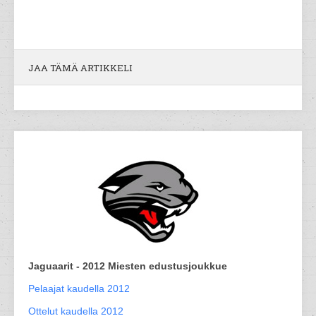
JAA TÄMÄ ARTIKKELI
Jaguaarit - 2012 Miesten edustusjoukkue
Pelaajat kaudella 2012
Ottelut kaudella 2012