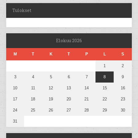
Tulokset
Elokuu 2026
M
T
K
T
P
L
S
1
2
3
4
5
6
7
8
9
10
11
12
13
14
15
16
17
18
19
20
21
22
23
24
25
26
27
28
29
30
31