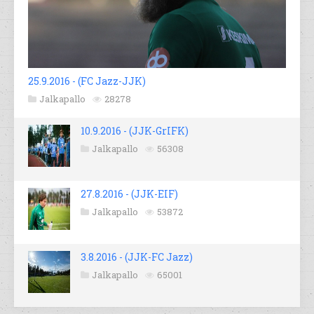
25.9.2016 - (FC Jazz-JJK)
Jalkapallo
28278
10.9.2016 - (JJK-GrIFK)
Jalkapallo
56308
27.8.2016 - (JJK-EIF)
Jalkapallo
53872
3.8.2016 - (JJK-FC Jazz)
Jalkapallo
65001