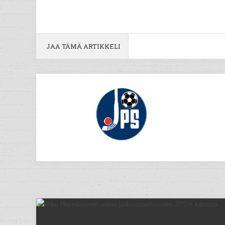
JAA TÄMÄ ARTIKKELI