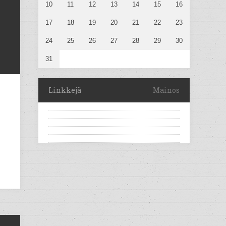
10
11
12
13
14
15
16
17
18
19
20
21
22
23
24
25
26
27
28
29
30
31
Linkkejä
Mainos