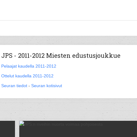
JPS - 2011-2012 Miesten edustusjoukkue
Pelaajat kaudella 2011-2012
Ottelut kaudella 2011-2012
Seuran tiedot
-
Seuran kotisivut