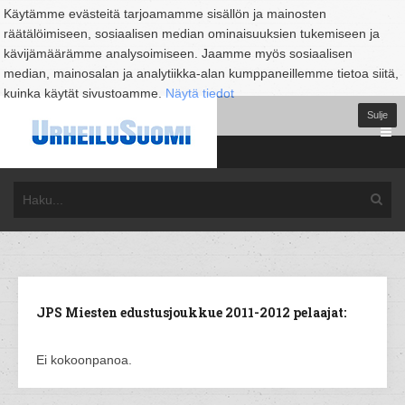
Käytämme evästeitä tarjoamamme sisällön ja mainosten
räätälöimiseen, sosiaalisen median ominaisuuksien tukemiseen ja
kävijämäärämme analysoimiseen. Jaamme myös sosiaalisen
median, mainosalan ja analytiikka-alan kumppaneillemme tietoa siitä,
kuinka käytät sivustoamme.
Näytä tiedot
Sulje
JPS Miesten edustusjoukkue 2011-2012 pelaajat:
Ei kokoonpanoa.