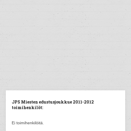
JPS Miesten edustusjoukkue 2011-2012
toimihenkilöt:
Ei toimihenkilöitä.