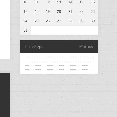
10
11
12
13
14
15
16
17
18
19
20
21
22
23
24
25
26
27
28
29
30
31
Linkkejä
Mainos