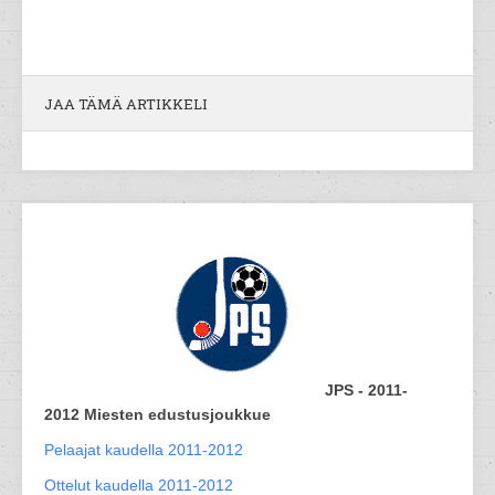
JAA TÄMÄ ARTIKKELI
JPS - 2011-
2012 Miesten edustusjoukkue
Pelaajat kaudella 2011-2012
Ottelut kaudella 2011-2012