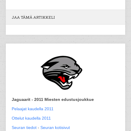
JAA TÄMÄ ARTIKKELI
Jaguaarit - 2011 Miesten edustusjoukkue
Pelaajat kaudella 2011
Ottelut kaudella 2011
Seuran tiedot
-
Seuran kotisivut