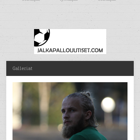
Galleriat