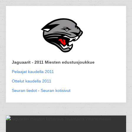
Jaguaarit - 2011 Miesten edustusjoukkue
Pelaajat kaudella 2011
Ottelut kaudella 2011
Seuran tiedot
-
Seuran kotisivut