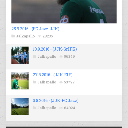
25.9.2016 - (FC Jazz-JJK)
Jalkapallo
28235
10.9.2016 - (JJK-GrIFK)
Jalkapallo
56249
27.8.2016 - (JJK-EIF)
Jalkapallo
53797
3.8.2016 - (JJK-FC Jazz)
Jalkapallo
64924