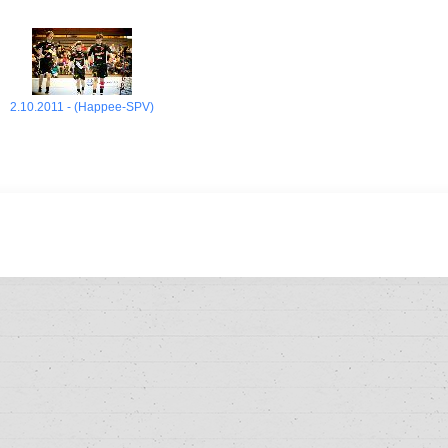
2.10.2011 - (Happee-SPV)