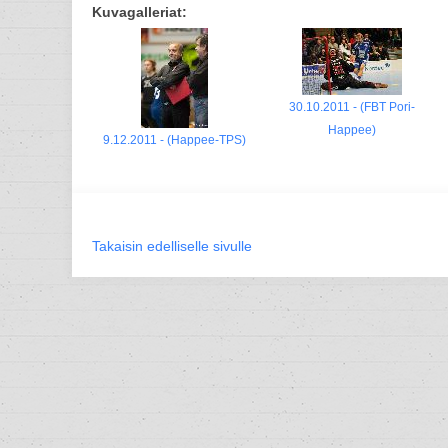
Kuvagalleriat:
30.10.2011 - (FBT Pori-
Happee)
9.12.2011 - (Happee-TPS)
Takaisin edelliselle sivulle