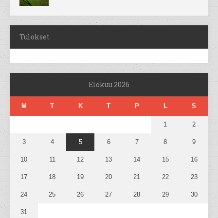
Tulokset
Elokuu 2026
M
T
K
T
P
L
S
1
2
3
4
5
6
7
8
9
10
11
12
13
14
15
16
17
18
19
20
21
22
23
24
25
26
27
28
29
30
31