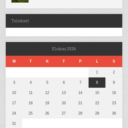
Tulokset
Elokuu 2026
M
T
K
T
P
L
S
1
2
3
4
5
6
7
8
9
10
11
12
13
14
15
16
17
18
19
20
21
22
23
24
25
26
27
28
29
30
31