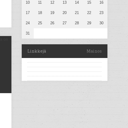
10
11
12
13
14
15
16
17
18
19
20
21
22
23
24
25
26
27
28
29
30
31
Linkkejä
Mainos