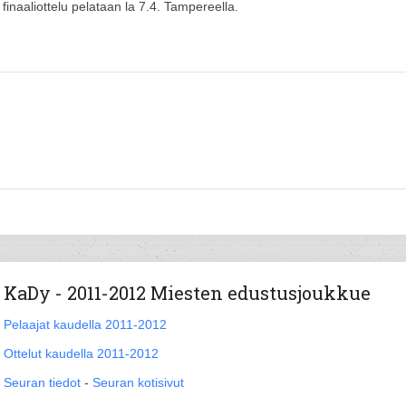
inaaliottelu pelataan la 7.4. Tampereella.
KaDy - 2011-2012 Miesten edustusjoukkue
Pelaajat kaudella 2011-2012
Ottelut kaudella 2011-2012
Seuran tiedot
-
Seuran kotisivut