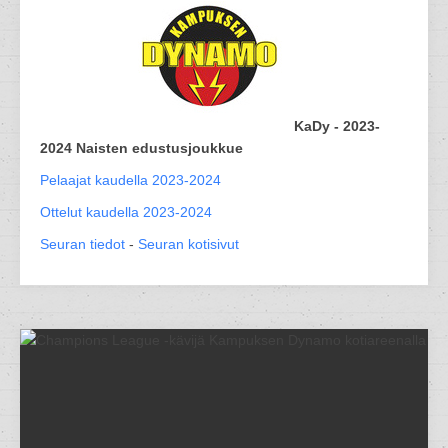
KaDy - 2023-
2024 Naisten edustusjoukkue
Pelaajat kaudella 2023-2024
Ottelut kaudella 2023-2024
Seuran tiedot
-
Seuran kotisivut