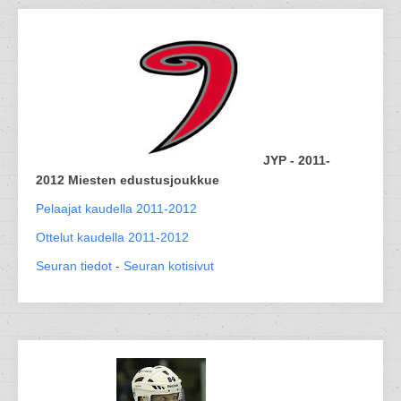
JYP - 2011-
2012 Miesten edustusjoukkue
Pelaajat kaudella 2011-2012
Ottelut kaudella 2011-2012
Seuran tiedot
-
Seuran kotisivut