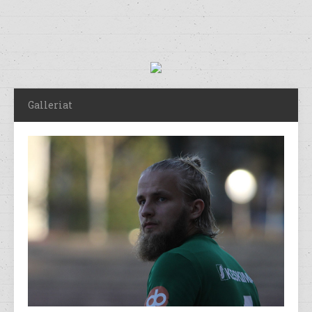
Galleriat