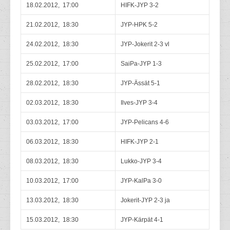
18.02.2012, 17:00
HIFK-JYP 3-2
21.02.2012, 18:30
JYP-HPK 5-2
24.02.2012, 18:30
JYP-Jokerit 2-3 vl
25.02.2012, 17:00
SaiPa-JYP 1-3
28.02.2012, 18:30
JYP-Ässät 5-1
02.03.2012, 18:30
Ilves-JYP 3-4
03.03.2012, 17:00
JYP-Pelicans 4-6
06.03.2012, 18:30
HIFK-JYP 2-1
08.03.2012, 18:30
Lukko-JYP 3-4
10.03.2012, 17:00
JYP-KalPa 3-0
13.03.2012, 18:30
Jokerit-JYP 2-3 ja
15.03.2012, 18:30
JYP-Kärpät 4-1