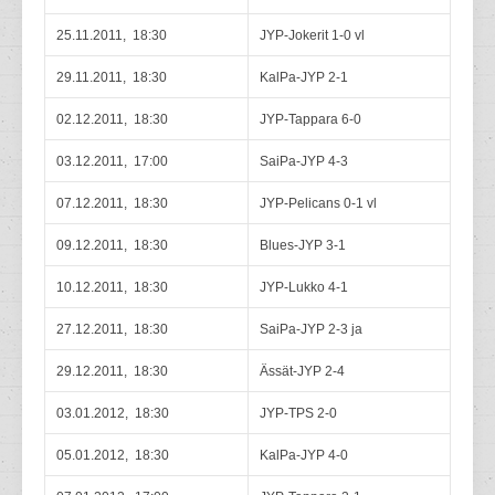
25.11.2011, 18:30
JYP-Jokerit 1-0 vl
29.11.2011, 18:30
KalPa-JYP 2-1
02.12.2011, 18:30
JYP-Tappara 6-0
03.12.2011, 17:00
SaiPa-JYP 4-3
07.12.2011, 18:30
JYP-Pelicans 0-1 vl
09.12.2011, 18:30
Blues-JYP 3-1
10.12.2011, 18:30
JYP-Lukko 4-1
27.12.2011, 18:30
SaiPa-JYP 2-3 ja
29.12.2011, 18:30
Ässät-JYP 2-4
03.01.2012, 18:30
JYP-TPS 2-0
05.01.2012, 18:30
KalPa-JYP 4-0