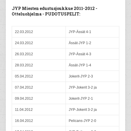
JYP Miesten edustusjoukkue 2011-2012 -
Otteluohjelma - PUDOTUSPELIT:
22.03.2012
JYP-Ässät 4-1
24.03.2012
Ässät-JYP 1-2
26.03.2012
JYP-Ässät 4-3
28.03.2012
Ässät-JYP 1-4
05.04.2012
Jokerit-JYP 2-3
07.04.2012
JYP-Jokerit 3-2 ja
09.04.2012
Jokerit-JYP 2-1
11.04.2012
JYP-Jokerit 3-2 ja
16.04.2012
Pelicans-JYP 2-0