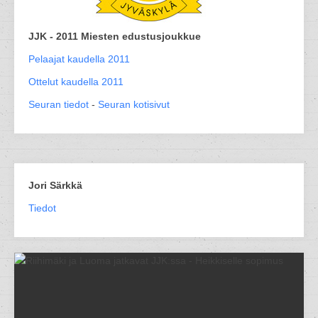
JJK - 2011 Miesten edustusjoukkue
Pelaajat kaudella 2011
Ottelut kaudella 2011
Seuran tiedot
-
Seuran kotisivut
Jori Särkkä
Tiedot