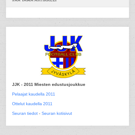
JJK - 2011 Miesten edustusjoukkue
Pelaajat kaudella 2011
Ottelut kaudella 2011
Seuran tiedot
-
Seuran kotisivut