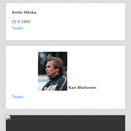
Antto Hilska
22.9.1993
Tiedot
Kari Martonen
Tiedot