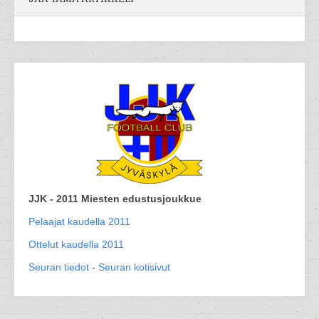
JJK - 2011 Miesten edustusjoukkue
Pelaajat kaudella 2011
Ottelut kaudella 2011
Seuran tiedot
-
Seuran kotisivut