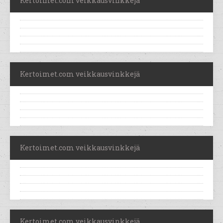
Kertoimet.com veikkausvinkkejä
Kertoimet.com veikkausvinkkejä
Kertoimet.com veikkausvinkkejä
Kertoimet.com veikkausvinkkejä