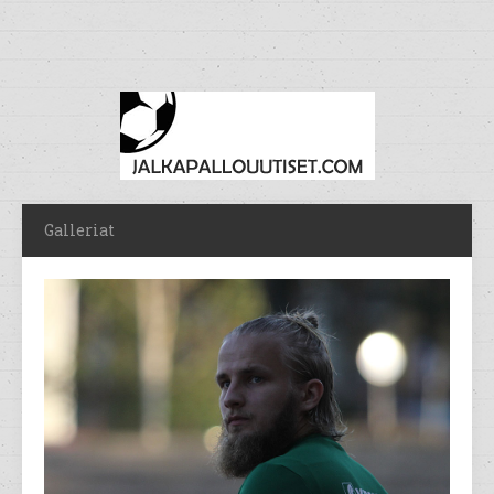
Galleriat