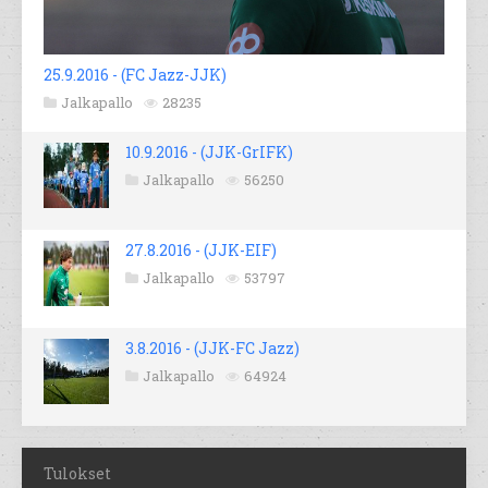
25.9.2016 - (FC Jazz-JJK)
Jalkapallo
28235
10.9.2016 - (JJK-GrIFK)
Jalkapallo
56250
27.8.2016 - (JJK-EIF)
Jalkapallo
53797
3.8.2016 - (JJK-FC Jazz)
Jalkapallo
64924
Tulokset