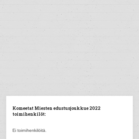
Komeetat Miesten edustusjoukkue 2022
toimihenkilöt:
Ei toimihenkilöitä.