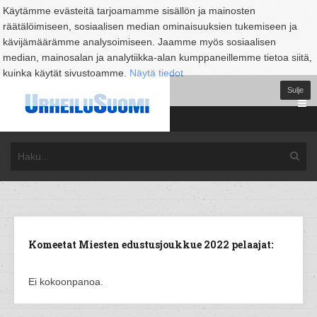
Käytämme evästeitä tarjoamamme sisällön ja mainosten
räätälöimiseen, sosiaalisen median ominaisuuksien tukemiseen ja
kävijämäärämme analysoimiseen. Jaamme myös sosiaalisen
median, mainosalan ja analytiikka-alan kumppaneillemme tietoa siitä,
kuinka käytät sivustoamme.
Näytä tiedot
Sulje
Komeetat Miesten edustusjoukkue 2022 pelaajat:
Ei kokoonpanoa.