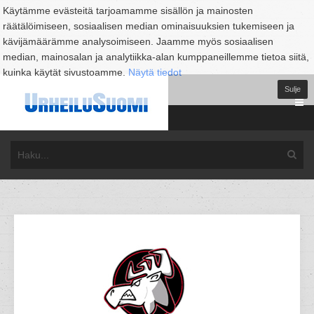
Käytämme evästeitä tarjoamamme sisällön ja mainosten
räätälöimiseen, sosiaalisen median ominaisuuksien tukemiseen ja
kävijämäärämme analysoimiseen. Jaamme myös sosiaalisen
median, mainosalan ja analytiikka-alan kumppaneillemme tietoa siitä,
kuinka käytät sivustoamme.
Näytä tiedot
Sulje