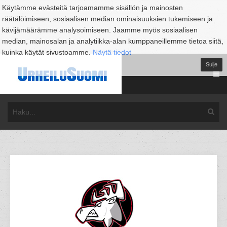
Käytämme evästeitä tarjoamamme sisällön ja mainosten
räätälöimiseen, sosiaalisen median ominaisuuksien tukemiseen ja
kävijämäärämme analysoimiseen. Jaamme myös sosiaalisen
median, mainosalan ja analytiikka-alan kumppaneillemme tietoa siitä,
kuinka käytät sivustoamme.
Näytä tiedot
Sulje