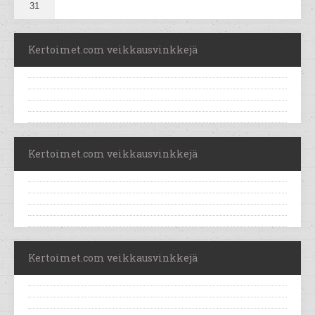
31
Kertoimet.com veikkausvinkkejä
Kertoimet.com veikkausvinkkejä
Kertoimet.com veikkausvinkkejä