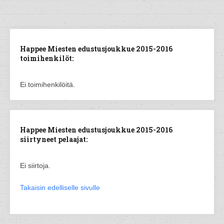
Happee Miesten edustusjoukkue 2015-2016
toimihenkilöt:
Ei toimihenkilöitä.
Happee Miesten edustusjoukkue 2015-2016
siirtyneet pelaajat:
Ei siirtoja.
Takaisin edelliselle sivulle