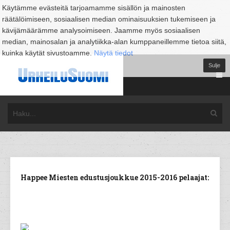
Käytämme evästeitä tarjoamamme sisällön ja mainosten
räätälöimiseen, sosiaalisen median ominaisuuksien tukemiseen ja
kävijämäärämme analysoimiseen. Jaamme myös sosiaalisen
median, mainosalan ja analytiikka-alan kumppaneillemme tietoa siitä,
kuinka käytät sivustoamme.
Näytä tiedot
Sulje
Happee Miesten edustusjoukkue 2015-2016 pelaajat: