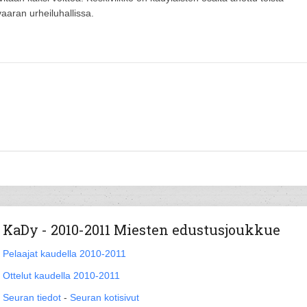
vaaran urheiluhallissa.
KaDy - 2010-2011 Miesten edustusjoukkue
Pelaajat kaudella 2010-2011
Ottelut kaudella 2010-2011
Seuran tiedot
-
Seuran kotisivut