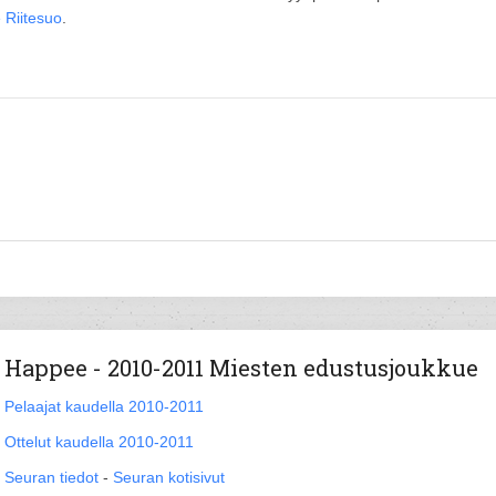
 Riitesuo
.
Happee - 2010-2011 Miesten edustusjoukkue
Pelaajat kaudella 2010-2011
Ottelut kaudella 2010-2011
Seuran tiedot
-
Seuran kotisivut