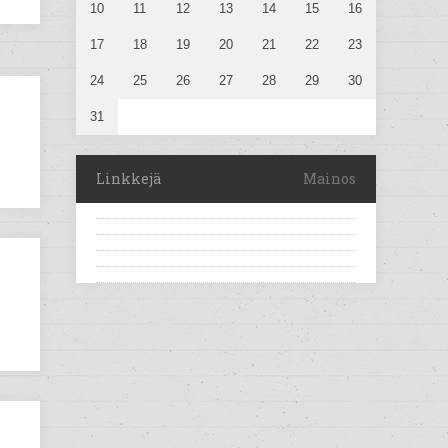
10
11
12
13
14
15
16
17
18
19
20
21
22
23
24
25
26
27
28
29
30
31
Linkkejä
Mainos