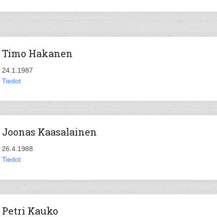
Timo Hakanen
24.1.1987
Tiedot
Joonas Kaasalainen
26.4.1988
Tiedot
Petri Kauko