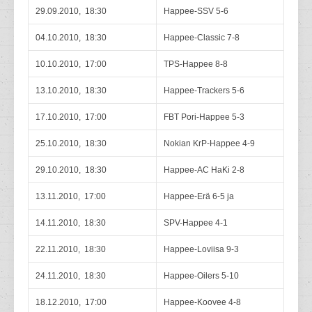
29.09.2010, 18:30
Happee-SSV 5-6
04.10.2010, 18:30
Happee-Classic 7-8
10.10.2010, 17:00
TPS-Happee 8-8
13.10.2010, 18:30
Happee-Trackers 5-6
17.10.2010, 17:00
FBT Pori-Happee 5-3
25.10.2010, 18:30
Nokian KrP-Happee 4-9
29.10.2010, 18:30
Happee-AC HaKi 2-8
13.11.2010, 17:00
Happee-Erä 6-5 ja
14.11.2010, 18:30
SPV-Happee 4-1
22.11.2010, 18:30
Happee-Loviisa 9-3
24.11.2010, 18:30
Happee-Oilers 5-10
18.12.2010, 17:00
Happee-Koovee 4-8