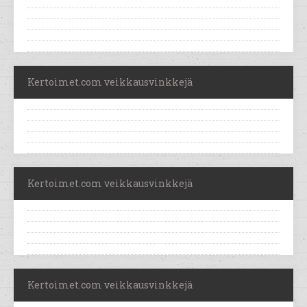
Kertoimet.com veikkausvinkkejä
Kertoimet.com veikkausvinkkejä
Kertoimet.com veikkausvinkkejä