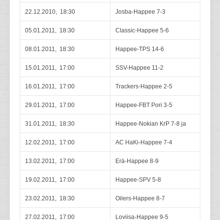
22.12.2010, 18:30
Josba-Happee 7-3
05.01.2011, 18:30
Classic-Happee 5-6
08.01.2011, 18:30
Happee-TPS 14-6
15.01.2011, 17:00
SSV-Happee 11-2
16.01.2011, 17:00
Trackers-Happee 2-5
29.01.2011, 17:00
Happee-FBT Pori 3-5
31.01.2011, 18:30
Happee-Nokian KrP 7-8 ja
12.02.2011, 17:00
AC HaKi-Happee 7-4
13.02.2011, 17:00
Erä-Happee 8-9
19.02.2011, 17:00
Happee-SPV 5-8
23.02.2011, 18:30
Oilers-Happee 8-7
27.02.2011, 17:00
Loviisa-Happee 9-5