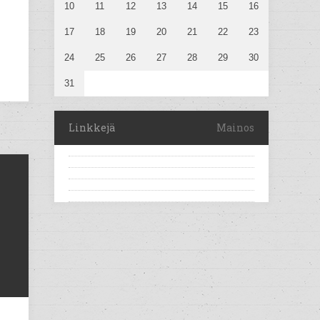
10
11
12
13
14
15
16
17
18
19
20
21
22
23
24
25
26
27
28
29
30
31
Linkkejä
Mainos