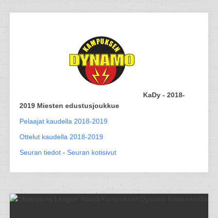
KaDy - 2018-
2019 Miesten edustusjoukkue
Pelaajat kaudella 2018-2019
Ottelut kaudella 2018-2019
Seuran tiedot
-
Seuran kotisivut