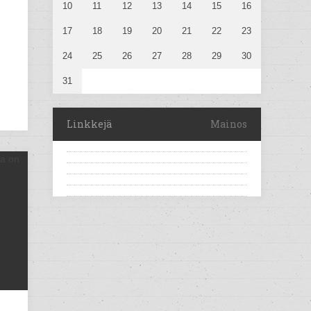
10
11
12
13
14
15
16
17
18
19
20
21
22
23
24
25
26
27
28
29
30
31
Linkkejä
Mainos