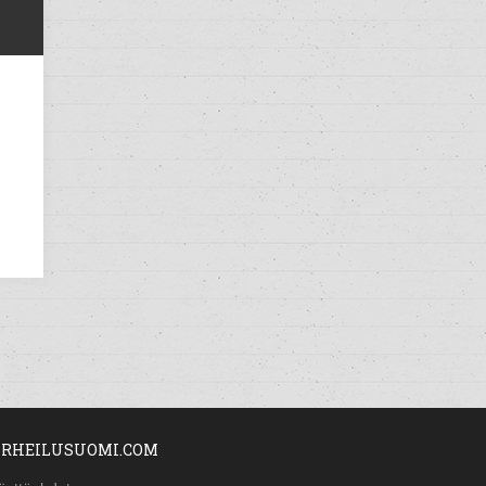
RHEILUSUOMI.COM