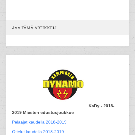
JAA TÄMÄ ARTIKKELI
KaDy - 2018-
2019 Miesten edustusjoukkue
Pelaajat kaudella 2018-2019
Ottelut kaudella 2018-2019