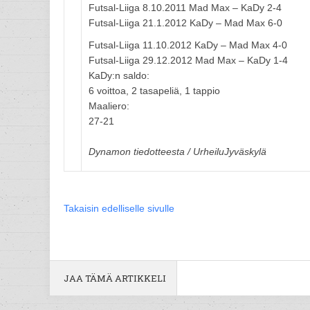
Futsal-Liiga 8.10.2011 Mad Max – KaDy 2-4
Futsal-Liiga 21.1.2012 KaDy – Mad Max 6-0
Futsal-Liiga 11.10.2012 KaDy – Mad Max 4-0
Futsal-Liiga 29.12.2012 Mad Max – KaDy 1-4
KaDy:n saldo:
6 voittoa, 2 tasapeliä, 1 tappio
Maaliero:
27-21
Dynamon tiedotteesta / UrheiluJyväskylä
Takaisin edelliselle sivulle
JAA TÄMÄ ARTIKKELI