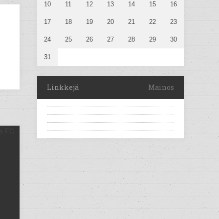
10
11
12
13
14
15
16
17
18
19
20
21
22
23
24
25
26
27
28
29
30
31
Linkkejä
Mainos