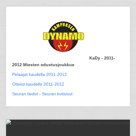
KaDy - 2011-
2012 Miesten edustusjoukkue
Pelaajat kaudella 2011-2012
Ottelut kaudella 2011-2012
Seuran tiedot
-
Seuran kotisivut