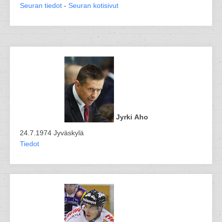
Seuran tiedot
-
Seuran kotisivut
Jyrki Aho
24.7.1974 Jyväskylä
Tiedot