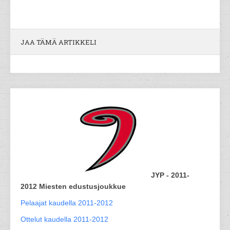
JAA TÄMÄ ARTIKKELI
JYP - 2011-
2012 Miesten edustusjoukkue
Pelaajat kaudella 2011-2012
Ottelut kaudella 2011-2012