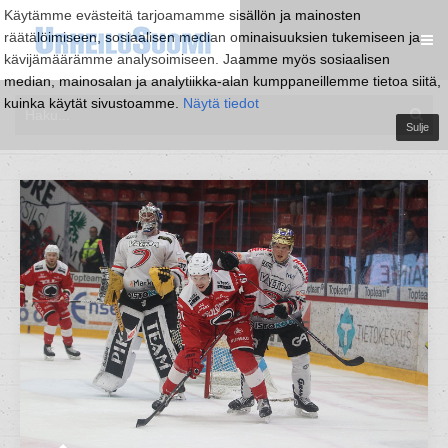
Käytämme evästeitä tarjoamamme sisällön ja mainosten
räätälöimiseen, sosiaalisen median ominaisuuksien tukemiseen ja
kävijämäärämme analysoimiseen. Jaamme myös sosiaalisen
median, mainosalan ja analytiikka-alan kumppaneillemme tietoa siitä,
kuinka käytät sivustoamme.
Näytä tiedot
Sulje