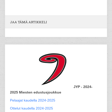
JAA TÄMÄ ARTIKKELI
JYP - 2024-
2025 Miesten edustusjoukkue
Pelaajat kaudella 2024-2025
Ottelut kaudella 2024-2025