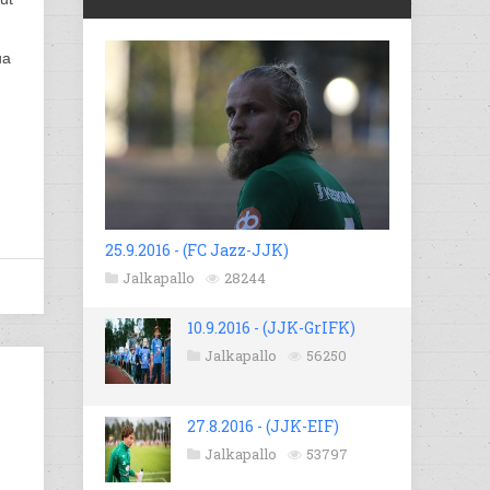
ua
25.9.2016 - (FC Jazz-JJK)
Jalkapallo
28244
10.9.2016 - (JJK-GrIFK)
Jalkapallo
56250
27.8.2016 - (JJK-EIF)
Jalkapallo
53797