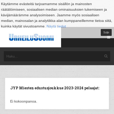
Käytämme evästeitä tarjoamamme sisällön ja mainosten
räätälöimiseen, sosiaalisen median ominaisuuksien tukemiseen ja
kävijämäärämme analysoimiseen. Jaamme myös sosiaalisen
median, mainosalan ja analytiikka-alan kumppaneillemme tietoa siitä,
kuinka käytät sivustoamme.
Näytä tiedot
Sulje
JYP Miesten edustusjoukkue 2023-2024 pelaajat:
Ei kokoonpanoa.