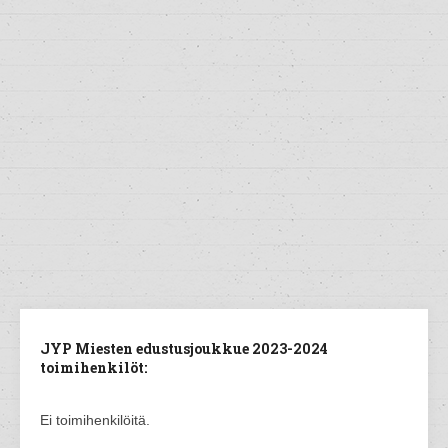
JYP Miesten edustusjoukkue 2023-2024
toimihenkilöt:
Ei toimihenkilöitä.