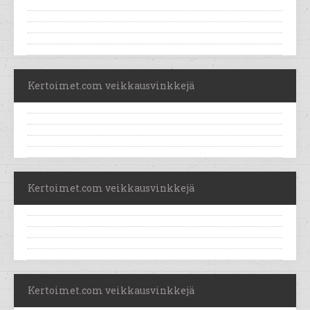
Kertoimet.com veikkausvinkkejä
Kertoimet.com veikkausvinkkejä
Kertoimet.com veikkausvinkkejä