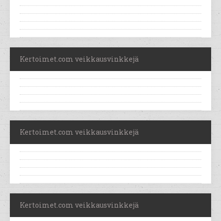
Kertoimet.com veikkausvinkkejä
Kertoimet.com veikkausvinkkejä
Kertoimet.com veikkausvinkkejä