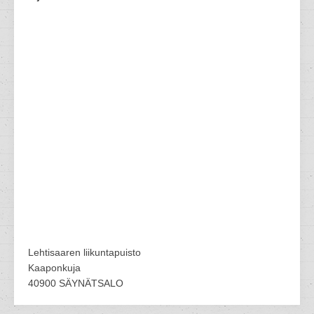
Lehtisaaren liikuntapuisto
Kaaponkuja
40900 SÄYNÄTSALO