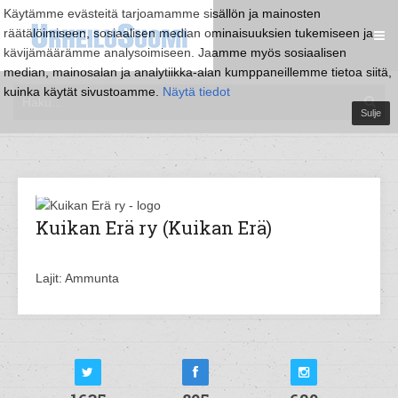
Käytämme evästeitä tarjoamamme sisällön ja mainosten
räätälöimiseen, sosiaalisen median ominaisuuksien tukemiseen ja
kävijämäärämme analysoimiseen. Jaamme myös sosiaalisen
median, mainosalan ja analytiikka-alan kumppaneillemme tietoa siitä,
kuinka käytät sivustoamme.
Näytä tiedot
Sulje
Kuikan Erä ry (Kuikan Erä)
Lajit: Ammunta