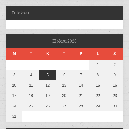
Tulokset
Elokuu 2026
M
T
K
T
P
L
S
1
2
3
4
5
6
7
8
9
10
11
12
13
14
15
16
17
18
19
20
21
22
23
24
25
26
27
28
29
30
31