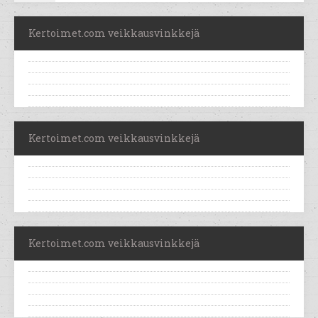
Kertoimet.com veikkausvinkkejä
Kertoimet.com veikkausvinkkejä
Kertoimet.com veikkausvinkkejä