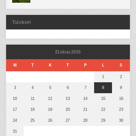
Tulokset
Elokuu 2026
M
T
K
T
P
L
S
1
2
3
4
5
6
7
8
9
10
11
12
13
14
15
16
17
18
19
20
21
22
23
24
25
26
27
28
29
30
31