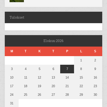
Tulokset
Elokuu 2026
M
T
K
T
P
L
S
1
2
3
4
5
6
7
8
9
10
11
12
13
14
15
16
17
18
19
20
21
22
23
24
25
26
27
28
29
30
31