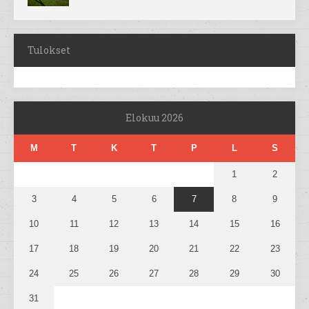
Tulokset
Elokuu 2026
M
T
K
T
P
L
S
1
2
3
4
5
6
7
8
9
10
11
12
13
14
15
16
17
18
19
20
21
22
23
24
25
26
27
28
29
30
31