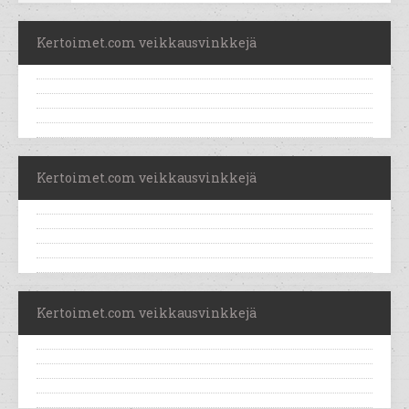
Kertoimet.com veikkausvinkkejä
Kertoimet.com veikkausvinkkejä
Kertoimet.com veikkausvinkkejä