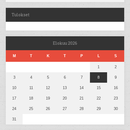
Tulokset
Elokuu 2026
M
T
K
T
P
L
S
1
2
3
4
5
6
7
8
9
10
11
12
13
14
15
16
17
18
19
20
21
22
23
24
25
26
27
28
29
30
31