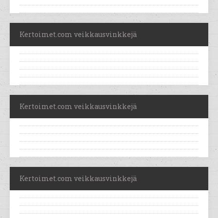
Kertoimet.com veikkausvinkkejä
Kertoimet.com veikkausvinkkejä
Kertoimet.com veikkausvinkkejä