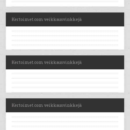
Kertoimet.com veikkausvinkkejä
Kertoimet.com veikkausvinkkejä
Kertoimet.com veikkausvinkkejä