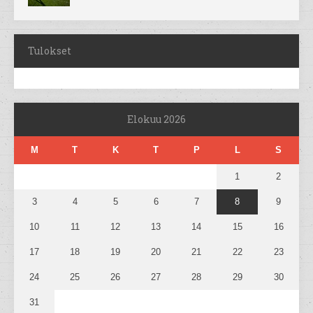
Tulokset
Elokuu 2026
M
T
K
T
P
L
S
1
2
3
4
5
6
7
8
9
10
11
12
13
14
15
16
17
18
19
20
21
22
23
24
25
26
27
28
29
30
31