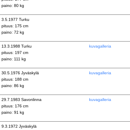
paino: 80 kg
3.5.1977 Turku
pituus: 175 cm
paino: 72 kg
13.3.1988 Turku
kuvagalleria
pituus: 197 cm
paino: 111 kg
30.5.1976 Jyväskylä
kuvagalleria
pituus: 188 cm
paino: 86 kg
29.7.1983 Savonlinna
kuvagalleria
pituus: 176 cm
paino: 91 kg
9.3.1972 Jyväskylä