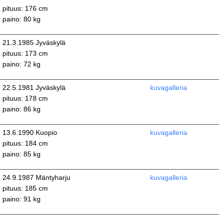
pituus: 176 cm
paino: 80 kg
21.3.1985 Jyväskylä
pituus: 173 cm
paino: 72 kg
22.5.1981 Jyväskylä
kuvagalleria
pituus: 178 cm
paino: 86 kg
13.6.1990 Kuopio
kuvagalleria
pituus: 184 cm
paino: 85 kg
24.9.1987 Mäntyharju
kuvagalleria
pituus: 185 cm
paino: 91 kg