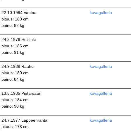
22.10.1984 Vantaa
kuvagalleria
pituus: 180 cm
paino: 82 kg
24.3.1979 Helsinki
pituus: 186 cm
paino: 91 kg
24.9.1988 Raahe
kuvagalleria
pituus: 180 cm
paino: 84 kg
13.5.1985 Pietarsaari
kuvagalleria
pituus: 184 cm
paino: 90 kg
24.7.1977 Lappeenranta
kuvagalleria
pituus: 178 cm