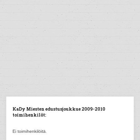
KaDy Miesten edustusjoukkue 2009-2010
toimihenkilöt:
Ei toimihenkilöitä.