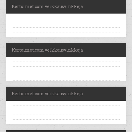
Kertoimet.com veikkausvinkkejä
Kertoimet.com veikkausvinkkejä
Kertoimet.com veikkausvinkkejä