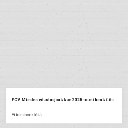
FCV Miesten edustusjoukkue 2025 toimihenkilöt:
Ei toimihenkilöitä.