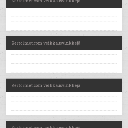
Kertoimet.com veikkausvinkkejä
Kertoimet.com veikkausvinkkejä
Kertoimet.com veikkausvinkkejä
Kertoimet.com veikkausvinkkejä