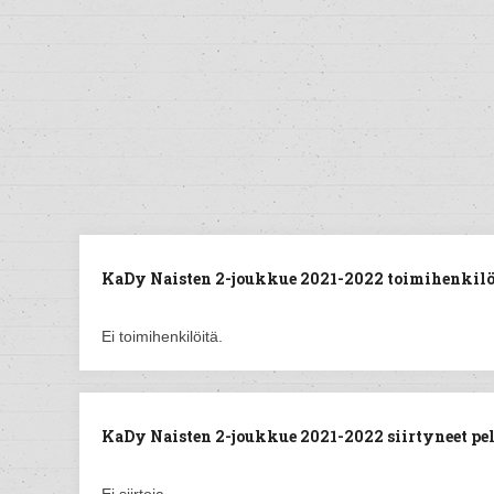
KaDy Naisten 2-joukkue 2021-2022 toimihenkilö
Ei toimihenkilöitä.
KaDy Naisten 2-joukkue 2021-2022 siirtyneet pel